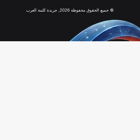
© جميع الحقوق محفوظة 2026, جريدة كلمة العرب