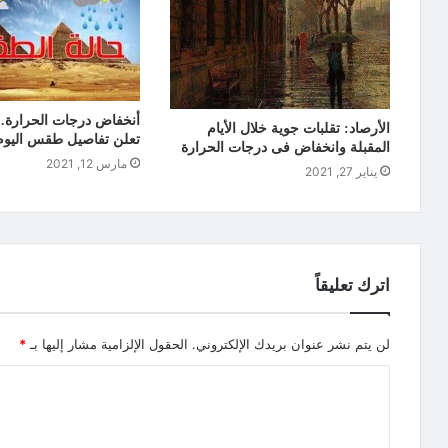
أنخفاض درجات الحرارة…
الأرصاد: تقلبات جوية خلال الأيام
تعلن تفاصيل طقس اليوم
المقبلة وانخفاض فى درجات الحرارة
مارس 12, 2021
يناير 27, 2021
اترك تعليقاً
لن يتم نشر عنوان بريدك الإلكتروني.
الحقول الإلزامية مشار إليها بـ
*