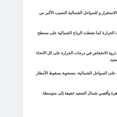
لاستقرار و للسواحل الشمالية النصيب الأكبر من
ت الحرارة كما نشطت الرياح الشمالية على مسطح
 ذروة الانخفاض في درجات الحرارة على كل الانحاء
عيد.
 على السواحل الشمالية، مصحوبة بسقوط الأمطار
اهرة وأقصي شمال الصعيد خفيفة إلى متوسطة