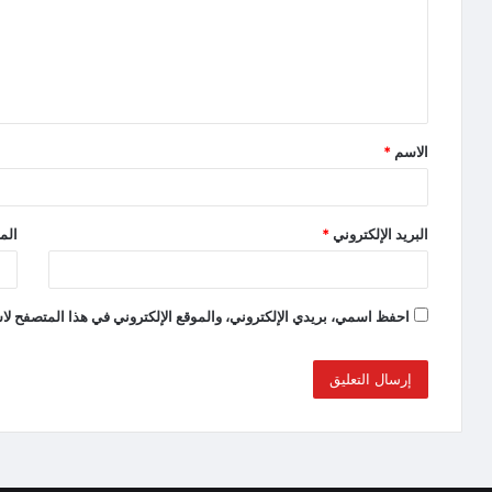
الاسم
*
البريد الإلكتروني
*
الم
احفظ اسمي، بريدي الإلكتروني، والموقع الإلكتروني في هذا المتصفح لاس