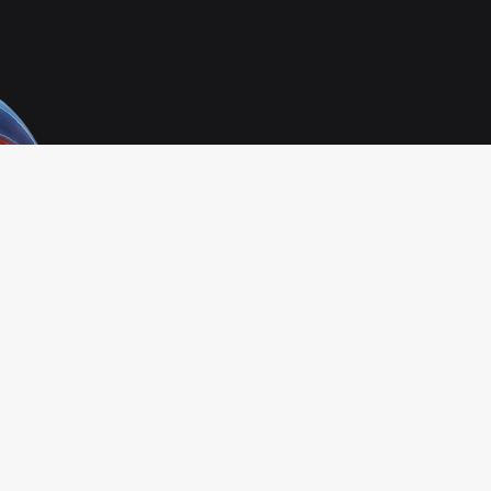
Infinity Technology
Powered By