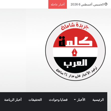
الخميس, أغسطس 6 2026
أخبار عاجلة
الرئيسية
الأخبار
قضايا وحوادث
التحقيقات
أخبار الرياضة