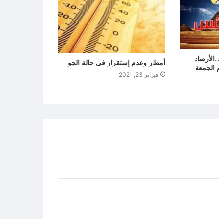
الأرصاد
أمطار وعدم إستقرار في حالة الجو
 الجمعة
فبراير 23, 2021