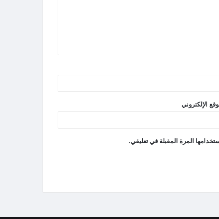
وقع الإلكتروني
تخدامها المرة المقبلة في تعليقي.