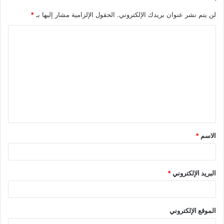
لن يتم نشر عنوان بريدك الإلكتروني.
الحقول الإلزامية مشار إليها بـ
*
الاسم
*
البريد الإلكتروني
*
الموقع الإلكتروني