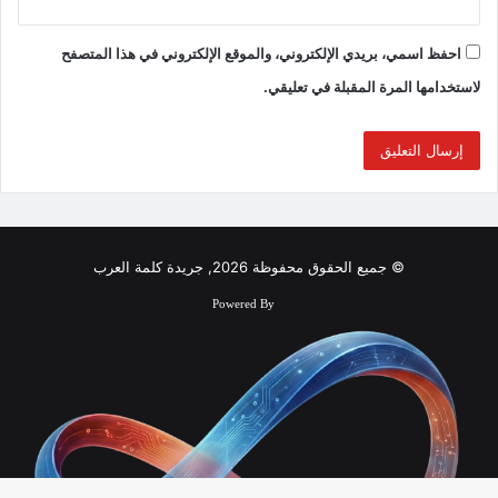
احفظ اسمي، بريدي الإلكتروني، والموقع الإلكتروني في هذا المتصفح
لاستخدامها المرة المقبلة في تعليقي.
© جميع الحقوق محفوظة 2026, جريدة كلمة العرب
Powered By