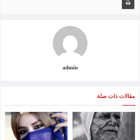
admin
مقالات ذات صلة