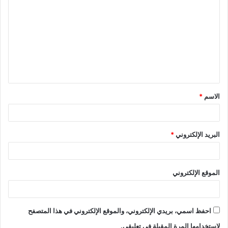
الاسم
*
البريد الإلكتروني
*
الموقع الإلكتروني
احفظ اسمي، بريدي الإلكتروني، والموقع الإلكتروني في هذا المتصفح
لاستخدامها المرة المقبلة في تعليقي.