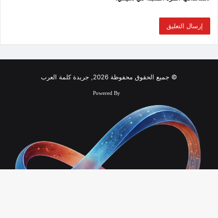
© جميع الحقوق محفوظة 2026, جريدة كلمة العرب
Powered By
زر