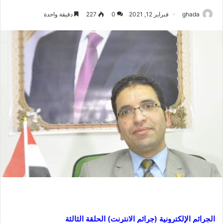
ghada
فبراير 12, 2021
0
227
دقيقة واحدة
الجرائم الإلكترونية (جرائم الانترنت) الحلقة الثالثة