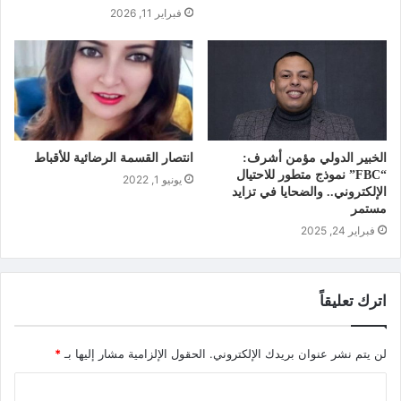
فبراير 11, 2026
الخبير الدولي مؤمن أشرف:
انتصار القسمة الرضائية للأقباط
“FBC” نموذج متطور للاحتيال
يونيو 1, 2022
الإلكتروني.. والضحايا في تزايد
مستمر
فبراير 24, 2025
اترك تعليقاً
لن يتم نشر عنوان بريدك الإلكتروني.
الحقول الإلزامية مشار إليها بـ
*