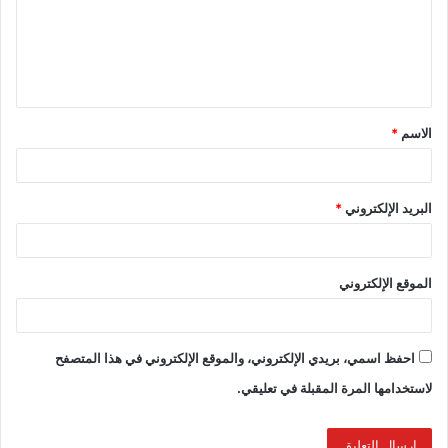
الاسم
*
البريد الإلكتروني
*
الموقع الإلكتروني
احفظ اسمي، بريدي الإلكتروني، والموقع الإلكتروني في هذا المتصفح
لاستخدامها المرة المقبلة في تعليقي.