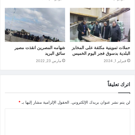
حملات تموينية مكثفة على المخابز
شهامه المصرين انقذت مصير
البلدية بدسوق فجر اليوم الخميس
سائق البريد
فبراير 1, 2024
مارس 23, 2022
اترك تعليقاً
لن يتم نشر عنوان بريدك الإلكتروني.
الحقول الإلزامية مشار إليها بـ
*