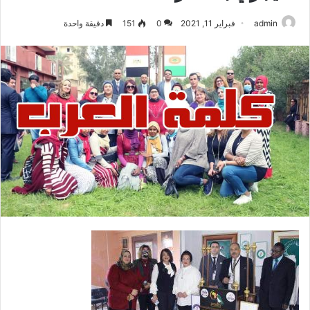
admin
فبراير 11, 2021
0
151
دقيقة واحدة