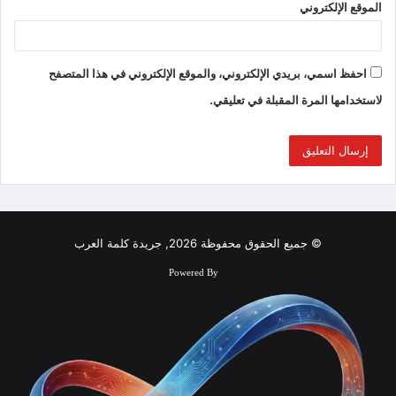
الموقع الإلكتروني
احفظ اسمي، بريدي الإلكتروني، والموقع الإلكتروني في هذا المتصفح
لاستخدامها المرة المقبلة في تعليقي.
© جميع الحقوق محفوظة 2026, جريدة كلمة العرب
Powered By