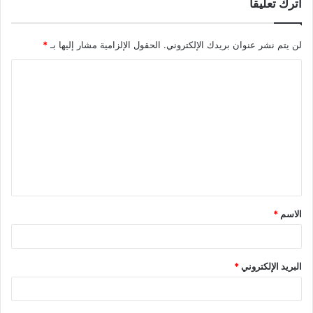
اترك تعليقاً
لن يتم نشر عنوان بريدك الإلكتروني.
الحقول الإلزامية مشار إليها بـ
*
الاسم
*
البريد الإلكتروني
*