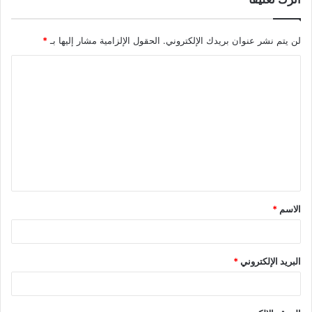
لن يتم نشر عنوان بريدك الإلكتروني.
الحقول الإلزامية مشار إليها بـ
*
الاسم
*
البريد الإلكتروني
*