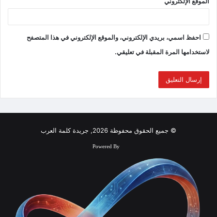
الموقع الإلكتروني
احفظ اسمي، بريدي الإلكتروني، والموقع الإلكتروني في هذا المتصفح
لاستخدامها المرة المقبلة في تعليقي.
© جميع الحقوق محفوظة 2026, جريدة كلمة العرب
Powered By