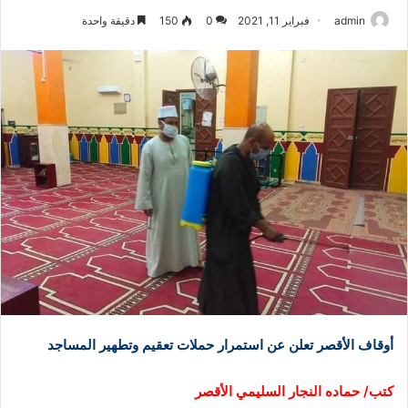
admin
فبراير 11, 2021
0
150
دقيقة واحدة
أوقاف الأقصر تعلن عن استمرار حملات تعقيم وتطهير المساجد
كتب/ حماده النجار السليمي الأقصر