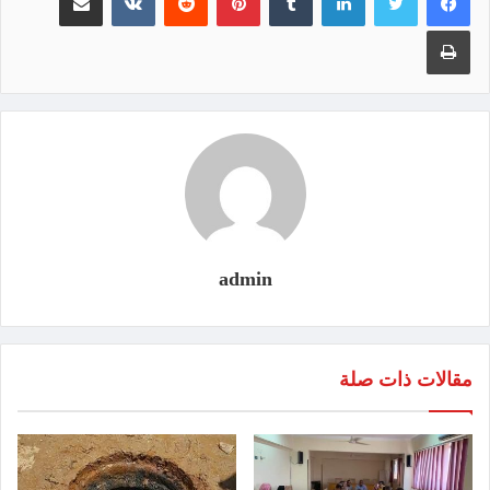
طباعة
admin
مقالات ذات صلة