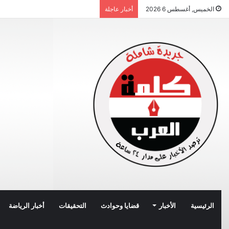
الخميس, أغسطس 6 2026
أخبار عاجلة
الرئيسية
الأخبار
قضايا وحوادث
التحقيقات
أخبار الرياضة