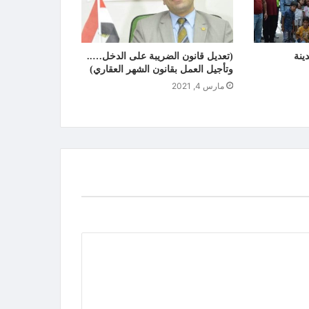
ينة
(تعديل قانون الضريبة على الدخل…..
وتأجيل العمل بقانون الشهر العقاري)
مارس 4, 2021