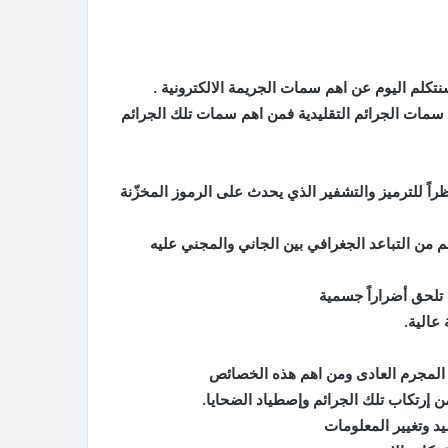
سنتكلم اليوم عن اهم سمات الجريمة الالكترونية .
 سمات الجرائم التقليدية فمن اهم سمات تلك الجرائم
نظراً للترميز والتشفير الذي يحدث على الرموز المخزّنة
 المجرم العادى ومن اهم هذه الخصائص