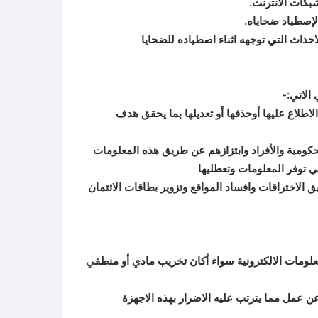
الاتي:-
اطلاع عليها أوحذفها أو تعديلها بما يحقق هدف
الاختراقات وافساد المواقع وتزوير بطاقات الائتمان
علومات الالكترونية سواء أكان تخريب مادي أو منطقي
ع عن عمل مما يترتب عليه الاضرار بهذه الاجهزة