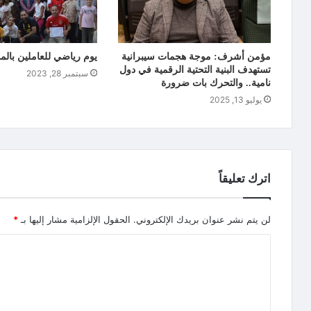
مؤمن أشرف: موجة هجمات سيبرانية
يوم رياضي للعاملين بالمد
تستهدف البنية التحتية الرقمية في دول
سبتمبر 28, 2023
نامية.. والتحرك بات ضرورة
يوليو 13, 2025
اترك تعليقاً
لن يتم نشر عنوان بريدك الإلكتروني.
الحقول الإلزامية مشار إليها بـ
*