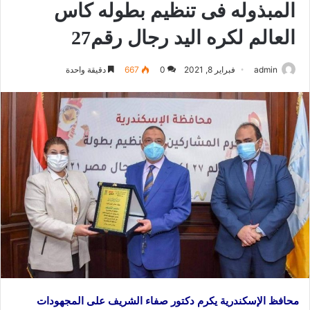
المبذوله فى تنظيم بطوله كاس
العالم لكره اليد رجال رقم27
admin
فبراير 8, 2021
0
667
دقيقة واحدة
محافظ الإسكندرية يكرم دكتور صفاء الشريف على المجهودات