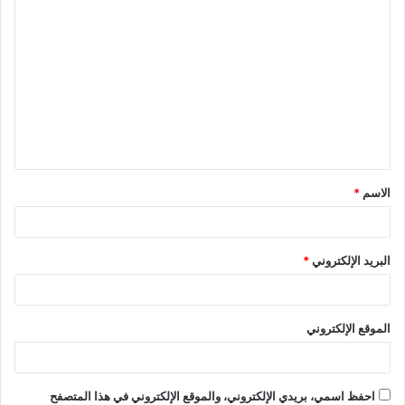
الاسم
*
البريد الإلكتروني
*
الموقع الإلكتروني
احفظ اسمي، بريدي الإلكتروني، والموقع الإلكتروني في هذا المتصفح