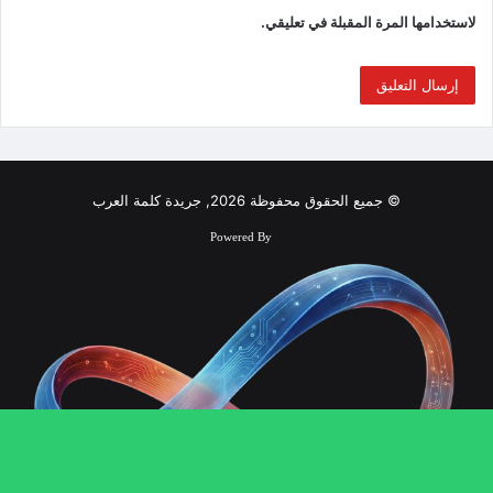
لاستخدامها المرة المقبلة في تعليقي.
© جميع الحقوق محفوظة 2026, جريدة كلمة العرب
Powered By