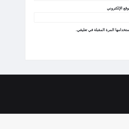
وقع الإلكتروني
تخدامها المرة المقبلة في تعليقي.