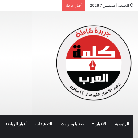
الجمعة, أغسطس 7 2026
أخبار عاجلة
الرئيسية
الأخبار
قضايا وحوادث
التحقيقات
أخبار الرياضة