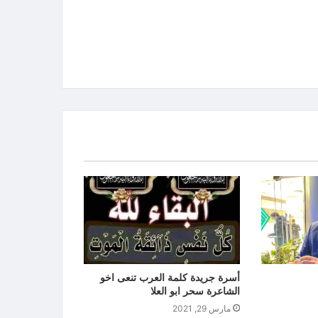
أسرة جريدة كلمة العرب تنعى اخو
الشاعرة سحر ابو العلا
مارس 29, 2021