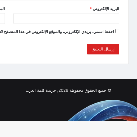
البريد الإلكتروني
*
الم
احفظ اسمي، بريدي الإلكتروني، والموقع الإلكتروني في هذا المتصفح لاس
© جميع الحقوق محفوظة 2026, جريدة كلمة العرب