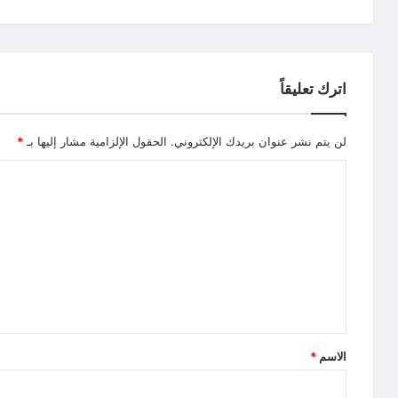
اترك تعليقاً
لن يتم نشر عنوان بريدك الإلكتروني.
الحقول الإلزامية مشار إليها بـ
*
الاسم
*