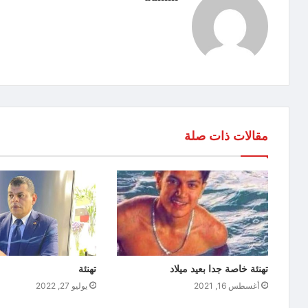
مقالات ذات صلة
تهنئة خاصة جدا بعيد ميلاد
تهنئة
أغسطس 16, 2021
يوليو 27, 2022