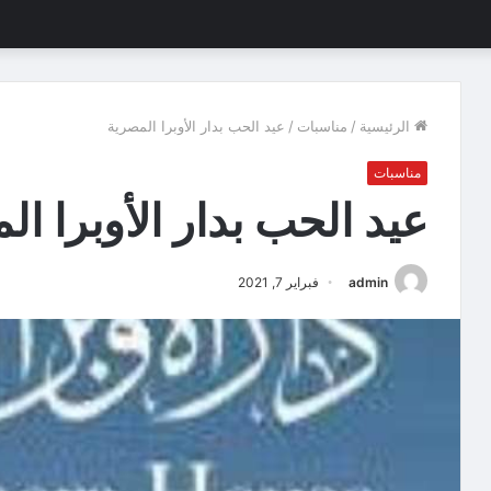
الرئيسية
/
مناسبات
/
عيد الحب بدار الأوبرا المصرية
مناسبات
عيد الحب بدار الأوبرا ال
admin
فبراير 7, 2021