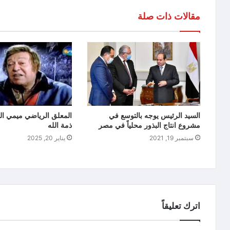
مقالات ذات صلة
السيد الرئيس يوجه بالتوسع في
المعلق الرياضي ميمي ا
مشروع انتاج البذور محلياً في مصر
ذمة الله
سبتمبر 19, 2021
يناير 20, 2025
اترك تعليقاً