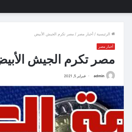
الرئيسية
/
أخبار مصر
/
مصر تكرم الجيش الأبيض
أخبار مصر
مصر تكرم الجيش الأبي
admin
فبراير 5, 2021