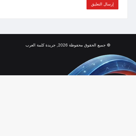
© جميع الحقوق محفوظة 2026, جريدة كلمة العرب