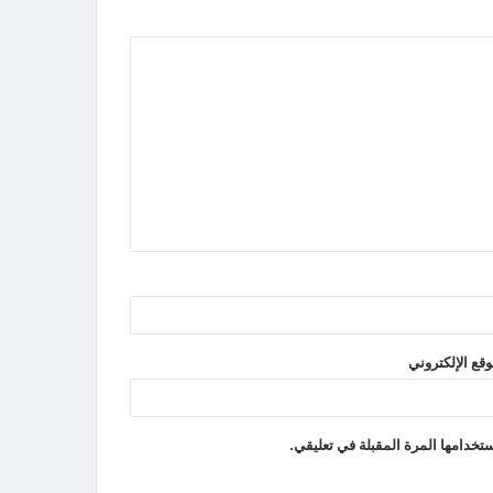
وقع الإلكتروني
تخدامها المرة المقبلة في تعليقي.