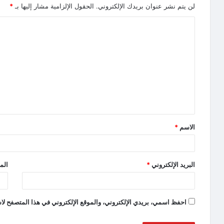
لن يتم نشر عنوان بريدك الإلكتروني.
الحقول الإلزامية مشار إليها بـ
*
الاسم
*
البريد الإلكتروني
*
الم
احفظ اسمي، بريدي الإلكتروني، والموقع الإلكتروني في هذا المتصفح لاس