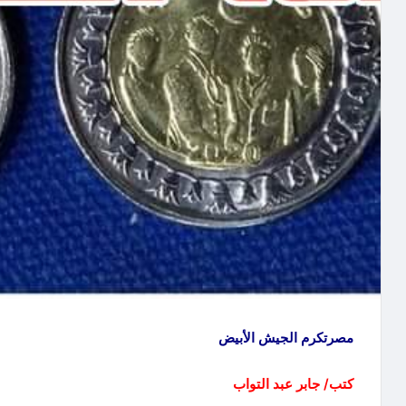
مصرتكرم الجيش الأبيض
كتب/ جابر عبد التواب