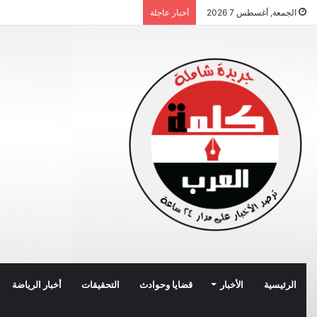
الجمعة, أغسطس 7 2026
أخبار عاجلة
الرئيسية
الأخبار
قضايا وحوادث
التحقيقات
أخبار الرياضة