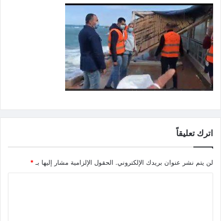
اترك تعليقاً
لن يتم نشر عنوان بريدك الإلكتروني.
الحقول الإلزامية مشار إليها بـ
*