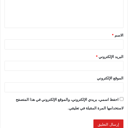
الاسم
*
البريد الإلكتروني
*
الموقع الإلكتروني
احفظ اسمي، بريدي الإلكتروني، والموقع الإلكتروني في هذا المتصفح
لاستخدامها المرة المقبلة في تعليقي.