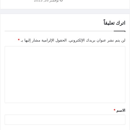
نوفمبر 26, 2023
اترك تعليقاً
لن يتم نشر عنوان بريدك الإلكتروني.
الحقول الإلزامية مشار إليها بـ
*
الاسم
*