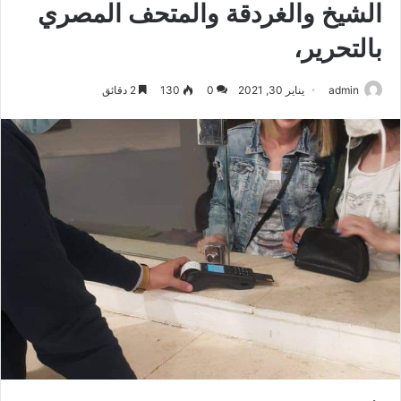
الشيخ والغردقة والمتحف المصري
بالتحرير،
admin
يناير 30, 2021
0
130
2 دقائق