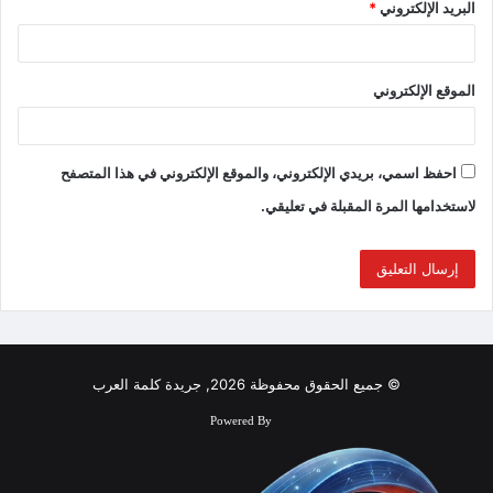
البريد الإلكتروني
*
الموقع الإلكتروني
احفظ اسمي، بريدي الإلكتروني، والموقع الإلكتروني في هذا المتصفح
لاستخدامها المرة المقبلة في تعليقي.
© جميع الحقوق محفوظة 2026, جريدة كلمة العرب
Powered By