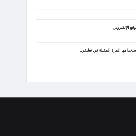
وقع الإلكتروني
تخدامها المرة المقبلة في تعليقي.