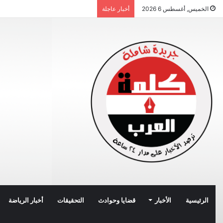
الخميس, أغسطس 6 2026
أخبار عاجلة
الرئيسية
الأخبار
قضايا وحوادث
التحقيقات
أخبار الرياضة