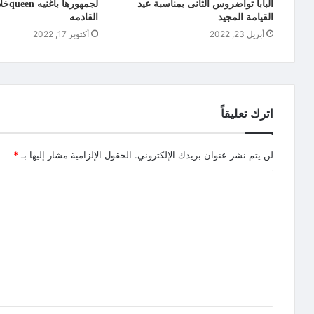
البابا تواضروس الثانى بمناسبة عيد
لجمهوره
القيامة المجيد
القادمه
أبريل 23, 2022
أكتوبر 17, 2022
اترك تعليقاً
لن يتم نشر عنوان بريدك الإلكتروني.
الحقول الإلزامية مشار إليها بـ
*