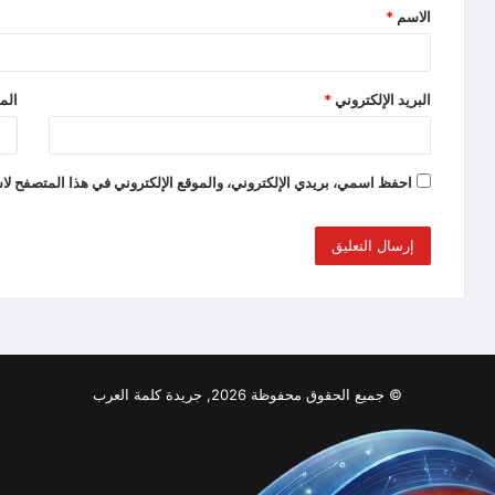
الاسم
*
البريد الإلكتروني
*
الم
احفظ اسمي، بريدي الإلكتروني، والموقع الإلكتروني في هذا المتصفح لاس
© جميع الحقوق محفوظة 2026, جريدة كلمة العرب