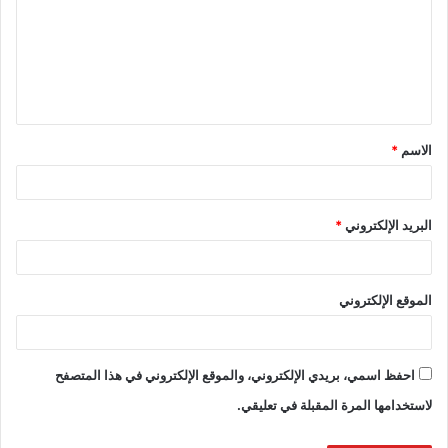
الاسم
*
البريد الإلكتروني
*
الموقع الإلكتروني
احفظ اسمي، بريدي الإلكتروني، والموقع الإلكتروني في هذا المتصفح
لاستخدامها المرة المقبلة في تعليقي.