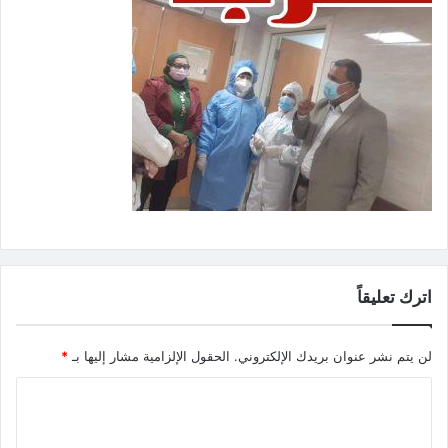
اترك تعليقاً
لن يتم نشر عنوان بريدك الإلكتروني.
الحقول الإلزامية مشار إليها بـ
*