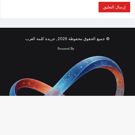
© جميع الحقوق محفوظة 2026, جريدة كلمة العرب
Powered By
زر
الذ