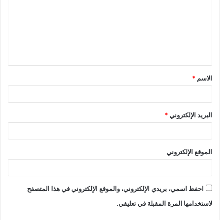
الاسم
*
البريد الإلكتروني
*
الموقع الإلكتروني
احفظ اسمي، بريدي الإلكتروني، والموقع الإلكتروني في هذا المتصفح
لاستخدامها المرة المقبلة في تعليقي.