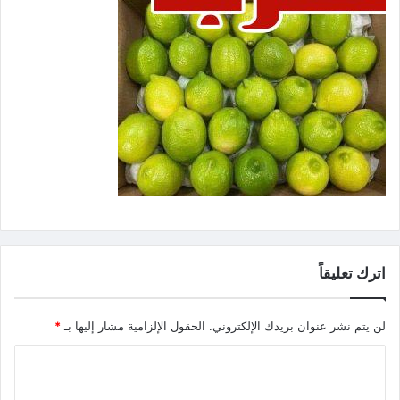
اترك تعليقاً
لن يتم نشر عنوان بريدك الإلكتروني.
الحقول الإلزامية مشار إليها بـ
*