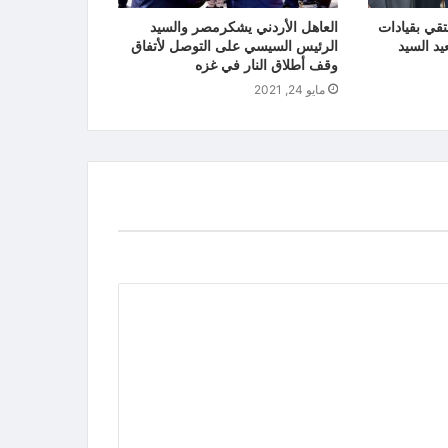
ي بقيادات
العاهل الأردني يشكرمصر والسيد
يد السيد
الرئيس السيسي على التوصل لأتفاق
وقف أطلاق النار في غزه
مايو 24, 2021