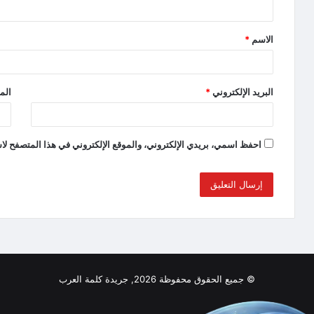
الاسم
*
البريد الإلكتروني
*
الم
احفظ اسمي، بريدي الإلكتروني، والموقع الإلكتروني في هذا المتصفح لاس
© جميع الحقوق محفوظة 2026, جريدة كلمة العرب