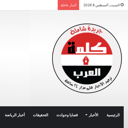
السبت, أغسطس 8 2026
أخبار عاجلة
الرئيسية
الأخبار
قضايا وحوادث
التحقيقات
أخبار الرياضة