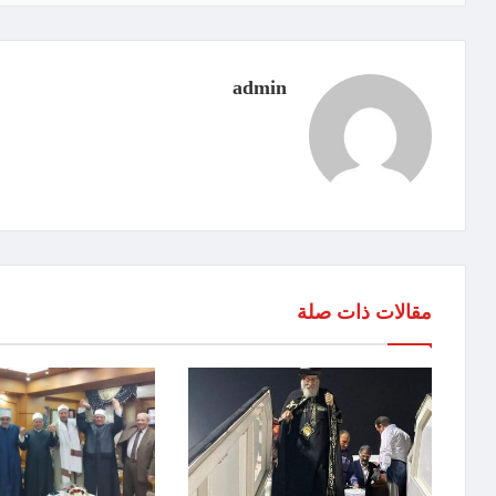
admin
مقالات ذات صلة