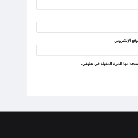
وقع الإلكتروني
تخدامها المرة المقبلة في تعليقي.