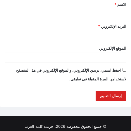
الاسم
*
البريد الإلكتروني
*
الموقع الإلكتروني
احفظ اسمي، بريدي الإلكتروني، والموقع الإلكتروني في هذا المتصفح
لاستخدامها المرة المقبلة في تعليقي.
© جميع الحقوق محفوظة 2026, جريدة كلمة العرب