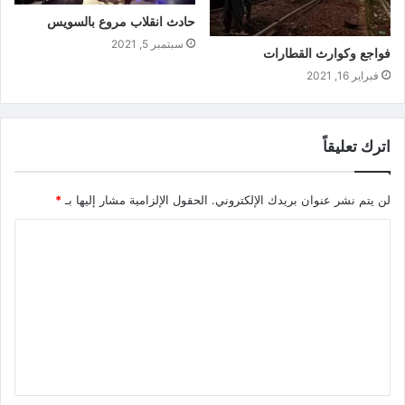
حادث انقلاب مروع بالسويس
سبتمبر 5, 2021
فواجع وكوارث القطارات
فبراير 16, 2021
اترك تعليقاً
لن يتم نشر عنوان بريدك الإلكتروني.
الحقول الإلزامية مشار إليها بـ
*