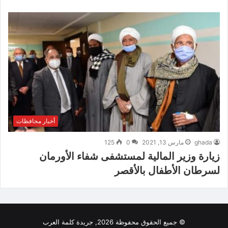
أخبار محافظات
ghada
مارس 13, 2021
0
125
زيارة وزير المالية لمستشفى شفاء الأورمان
لسرطان الأطفال بالأقصر
© جميع الحقوق محفوظة 2026, جريدة كلمة العرب