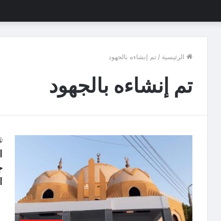
الرئيسية
/
تم إنشاءه بالجهود
تم إنشاءه بالجهود
ا
ج
ا