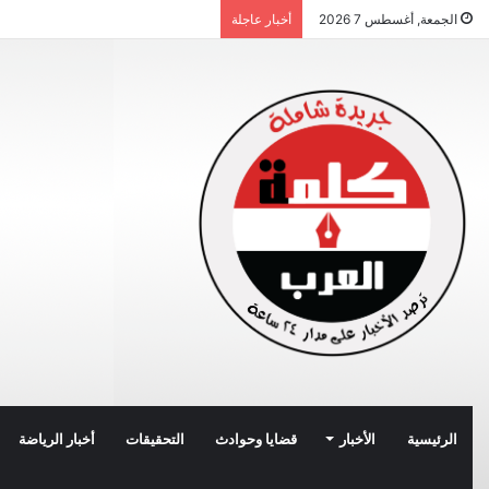
الجمعة, أغسطس 7 2026
أخبار عاجلة
الرئيسية
الأخبار
قضايا وحوادث
التحقيقات
أخبار الرياضة