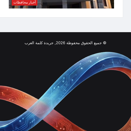
أخبار محافظات
© جميع الحقوق محفوظة 2026, جريدة كلمة العرب