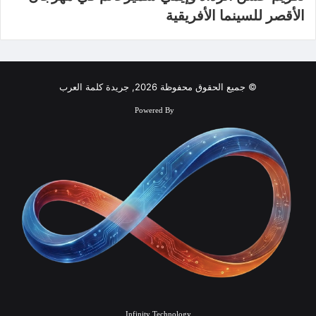
الأقصر للسينما الأفريقية
© جميع الحقوق محفوظة 2026, جريدة كلمة العرب
Powered By
Infinity Technology