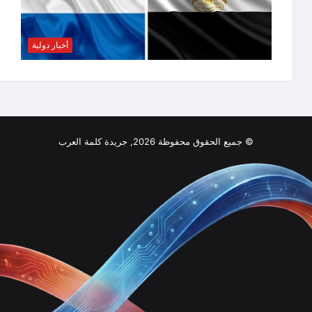
أخبار دولية
© جميع الحقوق محفوظة 2026, جريدة كلمة العرب