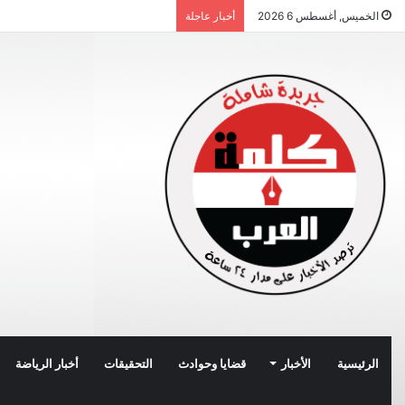
الخميس, أغسطس 6 2026
أخبار عاجلة
الرئيسية
الأخبار
قضايا وحوادث
التحقيقات
أخبار الرياضة