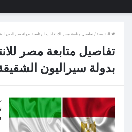
الرئيسية
/
تفاصيل متابعة مصر للانتخابات الرئاسية بدولة سيراليون ال
تفاصيل متابعة مصر للانت
بدولة سيراليون الشقيقة
ت
ب