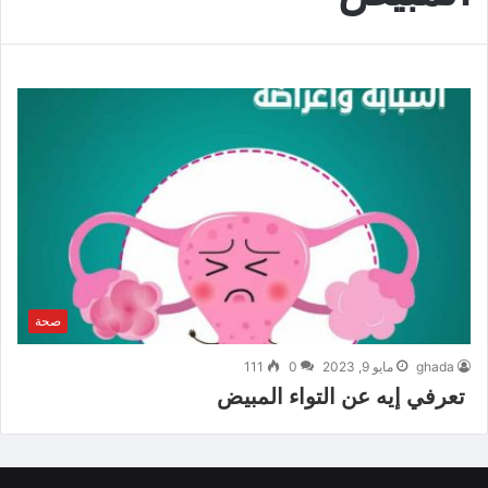
صحة
ghada
مايو 9, 2023
0
111
تعرفي إيه عن التواء المبيض