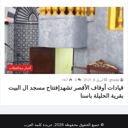
أخبار محافظات
ghada
أبريل 9, 2021
0
147
قيادات أوقاف الأقصر تشهدإفتتاح مسجد ال البيت
بقرية الحليلة باسنا
© جميع الحقوق محفوظة 2026, جريدة كلمة العرب