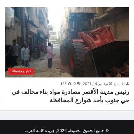
أخبار محافظات
ghada
نوفمبر 14, 2021
0
123
رئيس مدينة الأقصر مصادرة مواد بناء مخالف في
حي جنوب بأحد شوارع المحافظة
© جميع الحقوق محفوظة 2026, جريدة كلمة العرب